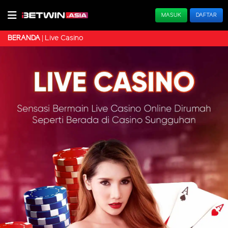
MASUK
DAFTAR
Live Casino
BERANDA