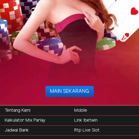
MAIN SEKARANG
Tentang Kami
Mobile
Kalkulator Mix Parlay
Link Ibetwin
Jadwal Bank
Rtp Live Slot