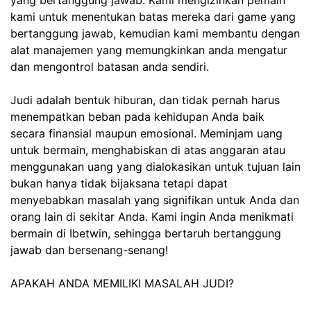
yang bertanggung jawab. Kami mengizinkan pemain
kami untuk menentukan batas mereka dari game yang
bertanggung jawab, kemudian kami membantu dengan
alat manajemen yang memungkinkan anda mengatur
dan mengontrol batasan anda sendiri.
Judi adalah bentuk hiburan, dan tidak pernah harus
menempatkan beban pada kehidupan Anda baik
secara finansial maupun emosional. Meminjam uang
untuk bermain, menghabiskan di atas anggaran atau
menggunakan uang yang dialokasikan untuk tujuan lain
bukan hanya tidak bijaksana tetapi dapat
menyebabkan masalah yang signifikan untuk Anda dan
orang lain di sekitar Anda. Kami ingin Anda menikmati
bermain di Ibetwin, sehingga bertaruh bertanggung
jawab dan bersenang-senang!
APAKAH ANDA MEMILIKI MASALAH JUDI?