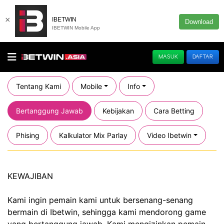
×
IBETWIN
Download
IBETWIN Mobile App
MASUK
DAFTAR
Tentang Kami
Mobile
Info
Bertanggung Jawab
Kebijakan
Cara Betting
Phising
Kalkulator Mix Parlay
Video Ibetwin
KEWAJIBAN
Kami ingin pemain kami untuk bersenang-senang
bermain di Ibetwin, sehingga kami mendorong game