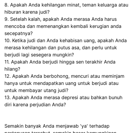
8. Apakah Anda kehilangan minat, teman keluarga atau
hiburan karena judi?
9. Setelah kalah, apakah Anda merasa Anda harus
mencoba dan memenangkan kembali kerugian anda
secepatnya?
10. Ketika judi dan Anda kehabisan uang, apakah Anda
merasa kehilangan dan putus asa, dan perlu untuk
berjudi lagi sesegera mungkin?
11. Apakah Anda berjudi hingga sen terakhir Anda
hilang?
12. Apakah Anda berbohong, mencuri atau meminjam
hanya untuk mendapatkan uang untuk berjudi atau
untuk membayar utang judi?
13. Apakah Anda merasa depresi atau bahkan bunuh
diri karena perjudian Anda?
Semakin banyak Anda menjawab 'ya' terhadap