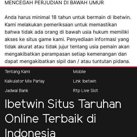
MENCEGAH PERJUDIAN DI BAWAH UMUR
Anda harus minimal 18 tahun untuk bermain di Ibetwin.
Kami melakukan pemeriksaan untuk memastikan
bahwa tidak ada orang di bawah usia hukum memiliki
akses ke situs game kami. Penyediaan informasi yang
tidak akurat atau tidak jujur tentang usia pemain akan
mengakibatkan perampasan setiap kemenangan dan
dapat mengakibatkan sipil dan / atau tuntutan pidana.
Tentang Kami
Mobile
Kalkulator Mix Parlay
Link Ibetwin
Jadwal Bank
Rtp Live Slot
Ibetwin Situs Taruhan
Online Terbaik di
Indonesia