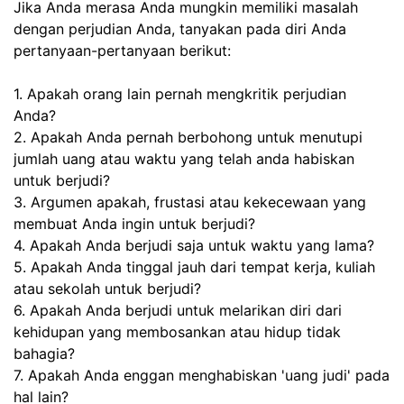
Jika Anda merasa Anda mungkin memiliki masalah
dengan perjudian Anda, tanyakan pada diri Anda
pertanyaan-pertanyaan berikut:
1. Apakah orang lain pernah mengkritik perjudian
Anda?
2. Apakah Anda pernah berbohong untuk menutupi
jumlah uang atau waktu yang telah anda habiskan
untuk berjudi?
3. Argumen apakah, frustasi atau kekecewaan yang
membuat Anda ingin untuk berjudi?
4. Apakah Anda berjudi saja untuk waktu yang lama?
5. Apakah Anda tinggal jauh dari tempat kerja, kuliah
atau sekolah untuk berjudi?
6. Apakah Anda berjudi untuk melarikan diri dari
kehidupan yang membosankan atau hidup tidak
bahagia?
7. Apakah Anda enggan menghabiskan 'uang judi' pada
hal lain?