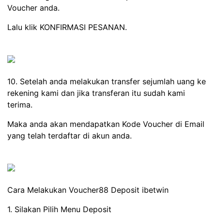
Voucher anda.
Lalu klik KONFIRMASI PESANAN.
10. Setelah anda melakukan transfer sejumlah uang ke
rekening kami dan jika transferan itu sudah kami
terima.
Maka anda akan mendapatkan Kode Voucher di Email
yang telah terdaftar di akun anda.
Cara Melakukan Voucher88 Deposit ibetwin
1. Silakan Pilih Menu Deposit