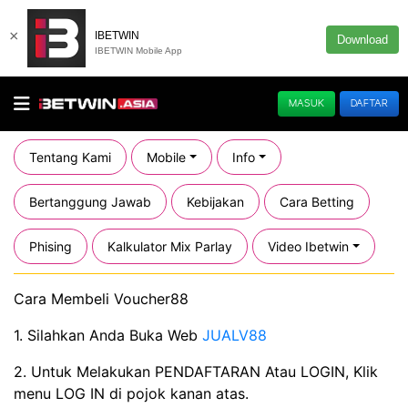
×
IBETWIN
Download
IBETWIN Mobile App
MASUK
DAFTAR
Tentang Kami
Mobile
Info
Bertanggung Jawab
Kebijakan
Cara Betting
Phising
Kalkulator Mix Parlay
Video Ibetwin
Cara Membeli Voucher88
1. Silahkan Anda Buka Web
JUALV88
2. Untuk Melakukan PENDAFTARAN Atau LOGIN, Klik
menu LOG IN di pojok kanan atas.